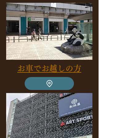
​お車でお越しの方