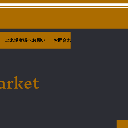
ご来場者様へお願い
お問合わせ
arket