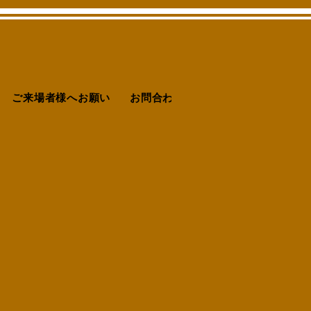
ご来場者様へお願い
お問合わせ