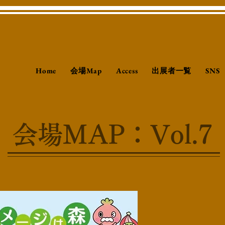
会場Map
出展者一覧
Home
Access
SNS
​会場MAP：Vol.7